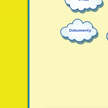
Dokumenty