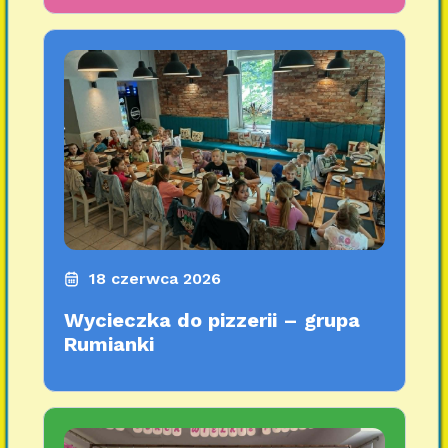
18 czerwca 2026
Wycieczka do pizzerii – grupa
Rumianki