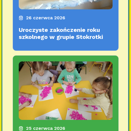
26 czerwca 2026
Uroczyste zakończenie roku
szkolnego w grupie Stokrotki
25 czerwca 2026