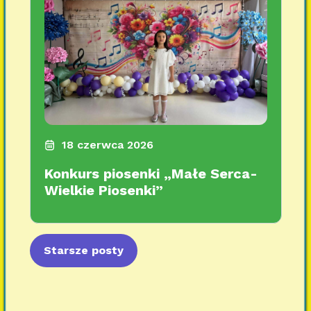
18 czerwca 2026
Konkurs piosenki „Małe Serca-
Wielkie Piosenki”
Starsze posty