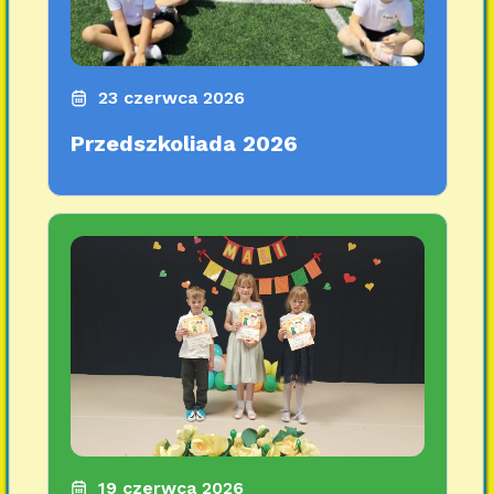
23 czerwca 2026
Przedszkoliada 2026
19 czerwca 2026