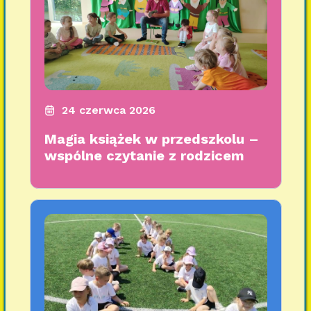
24 czerwca 2026
Magia książek w przedszkolu –
wspólne czytanie z rodzicem