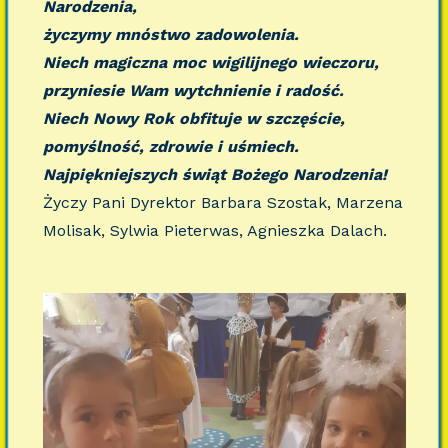
Narodzenia,
życzymy mnóstwo zadowolenia.
Niech magiczna moc wigilijnego wieczoru,
przyniesie Wam wytchnienie i radość.
Niech Nowy Rok obfituje w szczęście,
pomyślność, zdrowie i uśmiech.
Najpiękniejszych świąt Bożego Narodzenia!
Życzy Pani Dyrektor Barbara Szostak, Marzena
Molisak, Sylwia Pieterwas, Agnieszka Dalach.