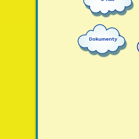
Dokumenty