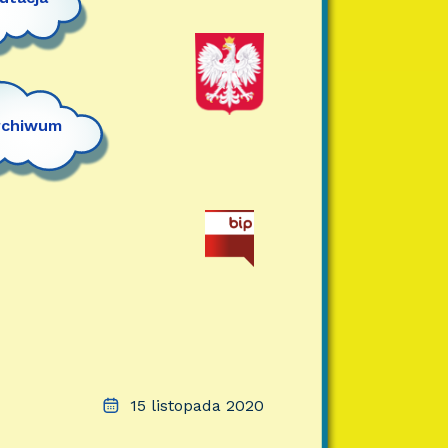
rchiwum
15 listopada 2020