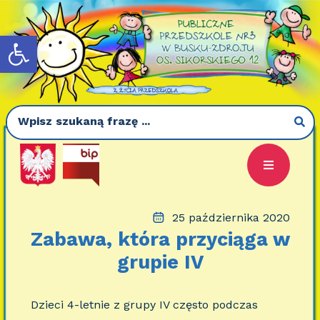
Otwórz pasek narzędzi
25 października 2020
Zabawa, która przyciąga w
grupie IV
Dzieci 4-letnie z grupy IV często podczas