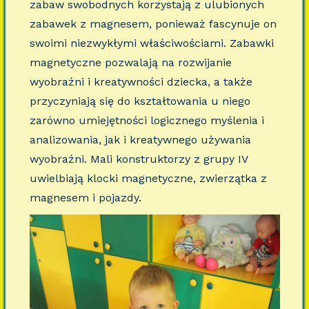
zabaw swobodnych korzystają z ulubionych
zabawek z magnesem, ponieważ fascynuje on
swoimi niezwykłymi właściwościami. Zabawki
magnetyczne pozwalają na rozwijanie
wyobraźni i kreatywności dziecka, a także
przyczyniają się do kształtowania u niego
zarówno umiejętności logicznego myślenia i
analizowania, jak i kreatywnego używania
wyobraźni. Mali konstruktorzy z grupy IV
uwielbiają klocki magnetyczne, zwierzątka z
magnesem i pojazdy.