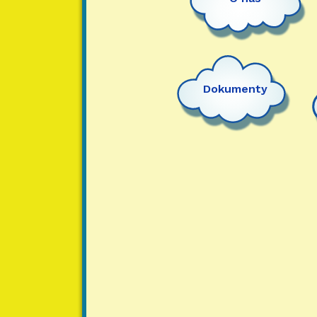
Dokumenty