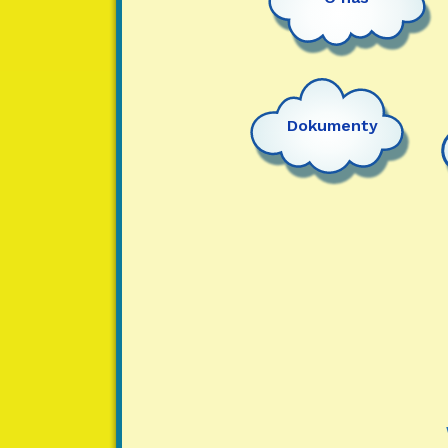
Dokumenty