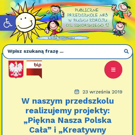
Otwórz pasek narzędzi
23 września 2019
W naszym przedszkolu
realizujemy projekty:
„Piękna Nasza Polska
Cała” i „Kreatywny