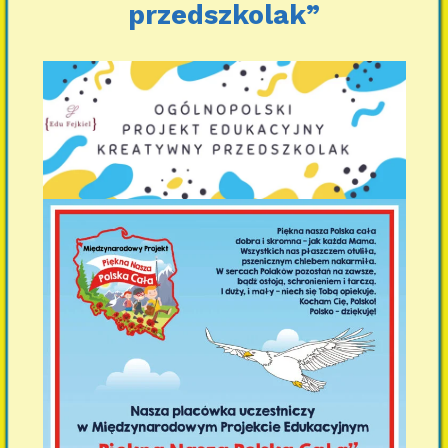
przedszkolak”