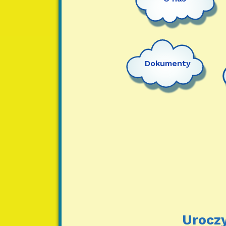
Dokumenty
Uroczy