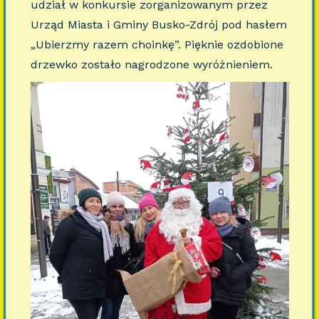
udział w konkursie zorganizowanym przez
Urząd Miasta i Gminy Busko-Zdrój pod hasłem
„Ubierzmy razem choinkę”. Pięknie ozdobione
drzewko zostało nagrodzone wyróżnieniem.