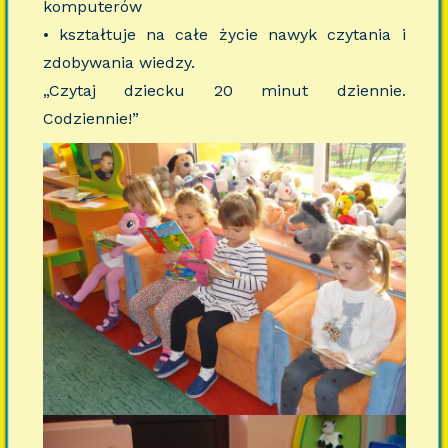
komputerów
• kształtuje na całe życie nawyk czytania i
zdobywania wiedzy.
„Czytaj dziecku 20 minut dziennie.
Codziennie!”