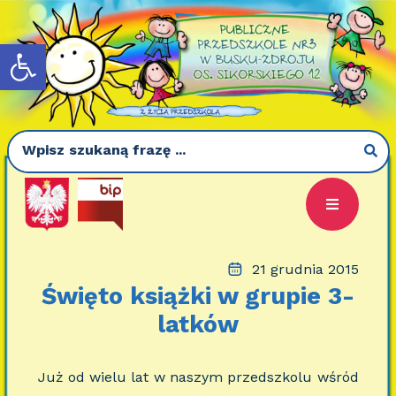
Otwórz pasek narzędzi
21 grudnia 2015
Święto książki w grupie 3-
latków
Już od wielu lat w naszym przedszkolu wśród