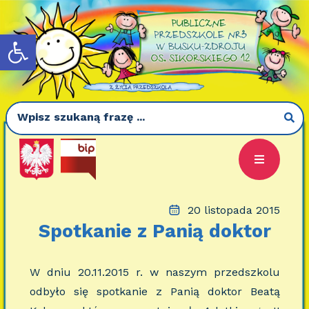
Otwórz pasek narzędzi
20 listopada 2015
Spotkanie z Panią doktor
W dniu 20.11.2015 r. w naszym przedszkolu
odbyło się spotkanie z Panią doktor Beatą