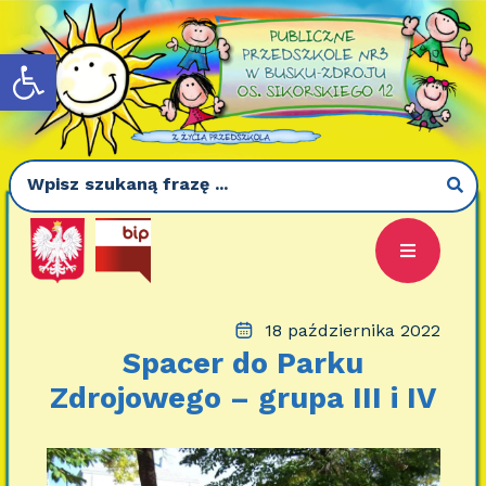
Otwórz pasek narzędzi
18 października 2022
Spacer do Parku
Zdrojowego – grupa III i IV