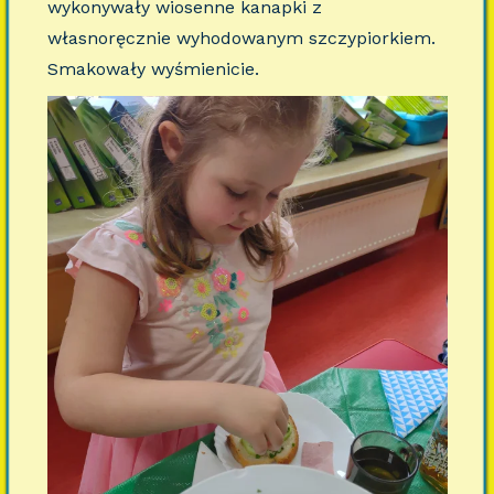
wykonywały wiosenne kanapki z
własnoręcznie wyhodowanym szczypiorkiem.
Smakowały wyśmienicie.