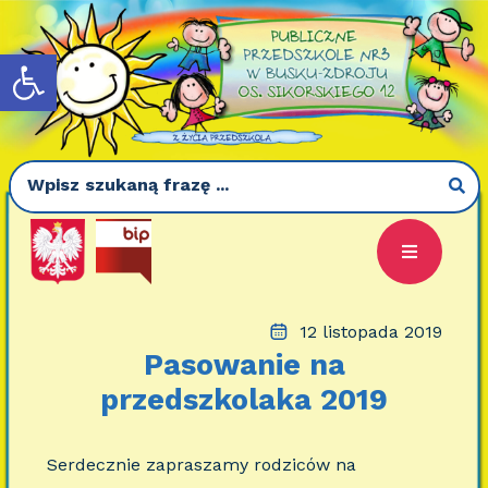
Otwórz pasek narzędzi
12 listopada 2019
Pasowanie na
przedszkolaka 2019
Serdecznie zapraszamy rodziców na