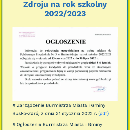
Zdroju na rok szkolny
2022/2023
# Zarządzenie Burmistrza Miasta i Gminy
Busko-Zdrój z dnia 31 stycznia 2022 r.
(pdf)
# Ogłoszenie Burmistrza Miasta i Gminy