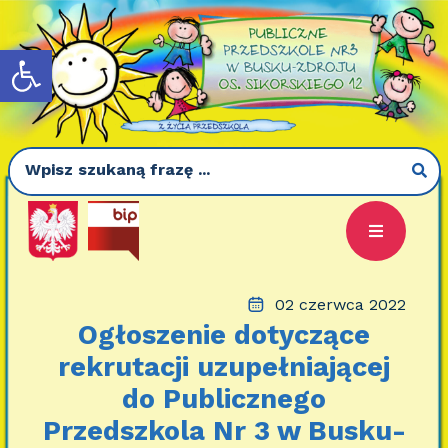
Otwórz pasek narzędzi
02 czerwca 2022
Ogłoszenie dotyczące
rekrutacji uzupełniającej
do Publicznego
Przedszkola Nr 3 w Busku-