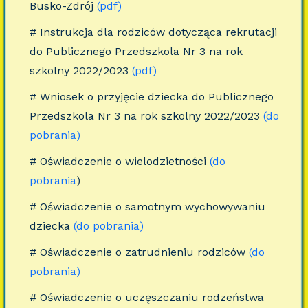
Busko-Zdrój
(pdf)
# Instrukcja dla rodziców dotycząca rekrutacji
do Publicznego Przedszkola Nr 3 na rok
szkolny 2022/2023
(pdf)
# Wniosek o przyjęcie dziecka do Publicznego
Przedszkola Nr 3 na rok szkolny 2022/2023
(do
pobrania)
# Oświadczenie o wielodzietności
(do
pobrania
)
# Oświadczenie o samotnym wychowywaniu
dziecka
(do pobrania)
# Oświadczenie o zatrudnieniu rodziców
(do
pobrania)
# Oświadczenie o uczęszczaniu rodzeństwa