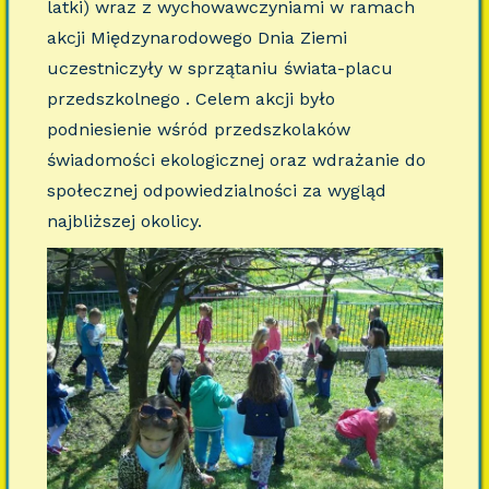
latki) wraz z wychowawczyniami w ramach
akcji Międzynarodowego Dnia Ziemi
uczestniczyły w sprzątaniu świata-placu
przedszkolnego . Celem akcji było
podniesienie wśród przedszkolaków
świadomości ekologicznej oraz wdrażanie do
społecznej odpowiedzialności za wygląd
najbliższej okolicy.