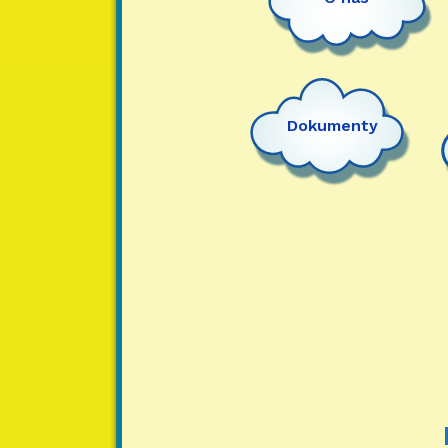
Dokumenty