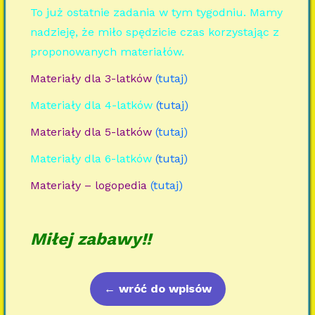
To już ostatnie zadania w tym tygodniu. Mamy
nadzieję, że miło spędzicie czas korzystając z
proponowanych materiałów.
Materiały dla 3-latków
(tutaj)
Materiały dla 4-latków
(tutaj)
Materiały dla 5-latków
(tutaj)
Materiały dla 6-latków
(tutaj)
Materiały – logopedia
(tutaj)
Miłej zabawy!!
←
wróć do wpisów