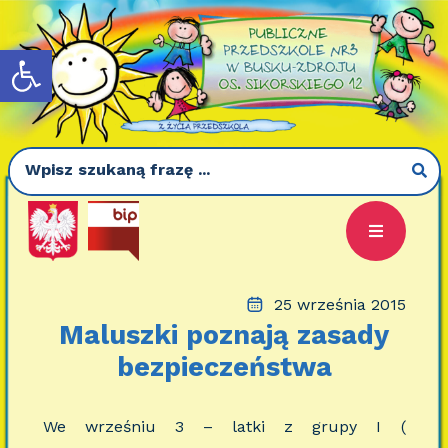
Otwórz pasek narzędzi
25 września 2015
Maluszki poznają zasady
bezpieczeństwa
We wrześniu 3 – latki z grupy I (