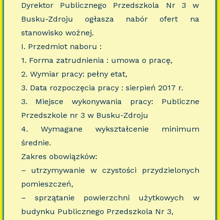
Dyrektor Publicznego Przedszkola Nr 3 w
Busku-Zdroju ogłasza nabór ofert na
stanowisko woźnej.
I. Przedmiot naboru :
1. Forma zatrudnienia : umowa o pracę,
2. Wymiar pracy: pełny etat,
3. Data rozpoczęcia pracy : sierpień 2017 r.
3. Miejsce wykonywania pracy: Publiczne
Przedszkole nr 3 w Busku-Zdroju
4. Wymagane wykształcenie minimum
średnie.
Zakres obowiązków:
– utrzymywanie w czystości przydzielonych
pomieszczeń,
– sprzątanie powierzchni użytkowych w
budynku Publicznego Przedszkola Nr 3,