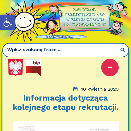
Otwórz pasek narzędzi
10 kwietnia 2020
Informacja dotycząca
kolejnego etapu rekrutacji.