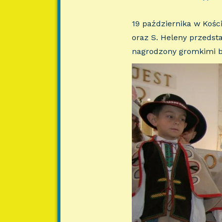
19 października w Kości
oraz S. Heleny przedsta
nagrodzony gromkimi b