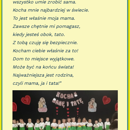
wszystko umie zrobić sama.
Kocha mnie najbardziej w świecie.
To jest właśnie moja mama.
Zawsze chętnie mi pomagasz,
kiedy jesteś obok, tato.
Z tobą czuję się bezpiecznie.
Kocham ciebie właśnie za to!
Dom to miejsce wyjątkowe.
Może być na końcu świata!
Najważniejsza jest rodzina,
czyli mama, ja i tata!”