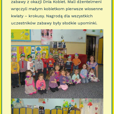
zabawy z okazji Dnia Kobiet. Mali dżentelmeni
wręczyli małym kobietkom pierwsze wiosenne
kwiaty – krokusy. Nagrodą dla wszystkich
uczestników zabawy były słodkie upominki.