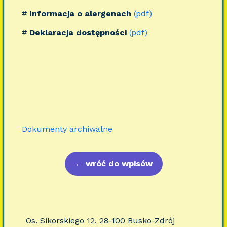
#
Informacja o alergenach
(pdf)
#
Deklaracja dostępności
(pdf)
Dokumenty archiwalne
←
wróć do wpisów
Os. Sikorskiego 12, 28-100 Busko-Zdrój