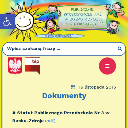
Otwórz pasek narzędzi
16 listopada 2016
Dokumenty
# Statut Publicznego Przedszkola Nr 3 w
Busku-Zdroju
(pdf)