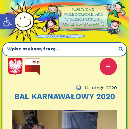
Otwórz pasek narzędzi
14 lutego 2020
BAL KARNAWAŁOWY 2020